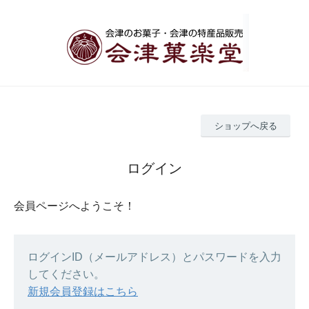
ショップへ戻る
ログイン
会員ページへようこそ！
ログインID（メールアドレス）とパスワードを入力
してください。
新規会員登録はこちら